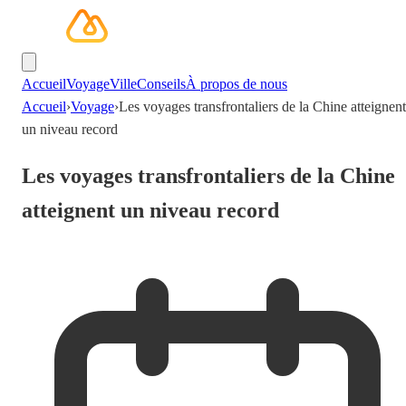
Accueil
Voyage
Ville
Conseils
À propos de nous
Accueil
›
Voyage
›
Les voyages transfrontaliers de la Chine atteignent
un niveau record
Les voyages transfrontaliers de la Chine
atteignent un niveau record