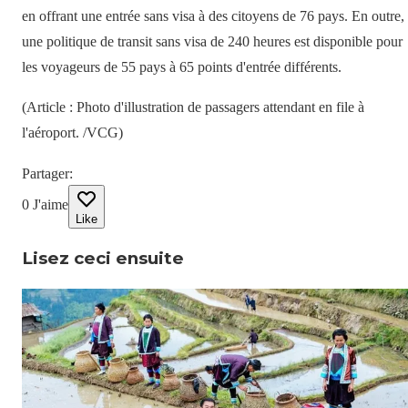
en offrant une entrée sans visa à des citoyens de 76 pays. En outre,
une politique de transit sans visa de 240 heures est disponible pour
les voyageurs de 55 pays à 65 points d'entrée différents.
(Article : Photo d'illustration de passagers attendant en file à
l'aéroport. /VCG)
Partager
:
0
J'aime
Like
Lisez ceci ensuite