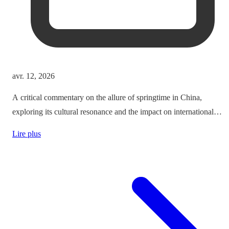
avr. 12, 2026
A critical commentary on the allure of springtime in China,
exploring its cultural resonance and the impact on international
tourism.
Lire plus