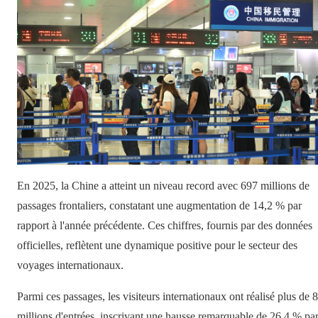
En 2025, la Chine a atteint un niveau record avec 697 millions de
passages frontaliers, constatant une augmentation de 14,2 % par
rapport à l'année précédente. Ces chiffres, fournis par des données
officielles, reflètent une dynamique positive pour le secteur des
voyages internationaux.
Parmi ces passages, les visiteurs internationaux ont réalisé plus de 
millions d'entrées, inscrivant une hausse remarquable de 26,4 % pa