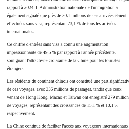
rapport à 2024. L'Administration nationale de l'immigration a
également signalé que près de 30,1 millions de ces arrivées étaient
effectuées sans visa, représentant 73,1 % de tous les arrivées
internationales.
Ce chiffre d'entrées sans visa a connu une augmentation
impressionnante de 49,5 % par rapport à l'année précédente,
soulignant l'attractivité croissante de la Chine pour les touristes
étrangers.
Les résidents du continent chinois ont constitué une part significati
de ces voyages, avec 335 millions de passages, tandis que ceux
venant de Hong Kong, Macao et Taïwan ont enregistré 279 million
de voyages, représentant des croissances de 15,1 % et 10,1 %
respectivement.
La Chine continue de faciliter l'accès aux voyageurs internationaux