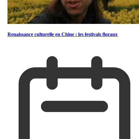
Renaissance culturelle en Chine : les festivals floraux