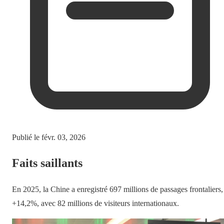
Publié le
févr. 03, 2026
Faits saillants
En 2025, la Chine a enregistré 697 millions de passages frontaliers,
+14,2%, avec 82 millions de visiteurs internationaux.