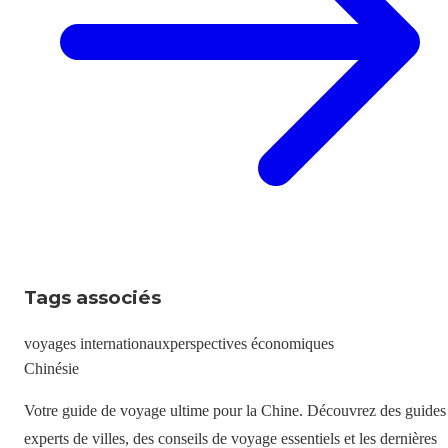
Tags associés
voyages internationaux
perspectives économiques
Chinésie
Votre guide de voyage ultime pour la Chine. Découvrez des guides
experts de villes, des conseils de voyage essentiels et les dernières