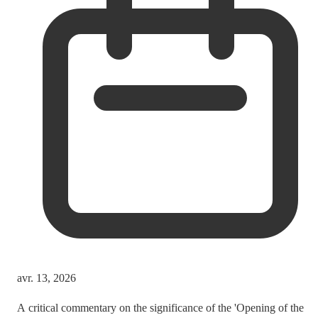
avr. 13, 2026
A critical commentary on the significance of the 'Opening of the