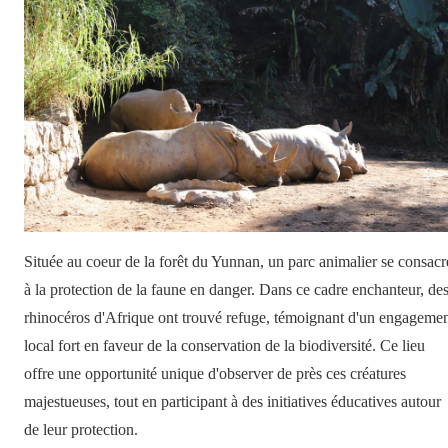
Située au coeur de la forêt du Yunnan, un parc animalier se consacr
à la protection de la faune en danger. Dans ce cadre enchanteur, de
rhinocéros d'Afrique ont trouvé refuge, témoignant d'un engageme
local fort en faveur de la conservation de la biodiversité. Ce lieu
offre une opportunité unique d'observer de près ces créatures
majestueuses, tout en participant à des initiatives éducatives autour
de leur protection.