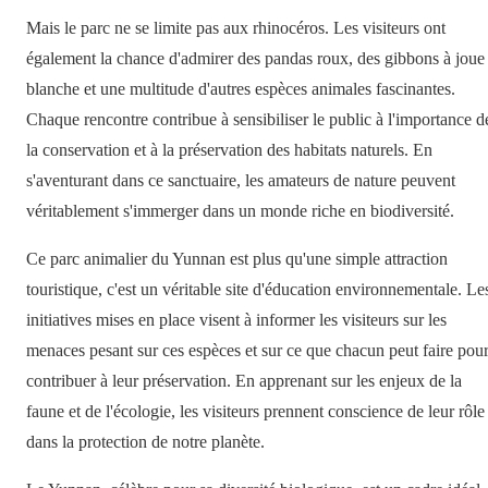
Mais le parc ne se limite pas aux rhinocéros. Les visiteurs ont
également la chance d'admirer des pandas roux, des gibbons à joue
blanche et une multitude d'autres espèces animales fascinantes.
Chaque rencontre contribue à sensibiliser le public à l'importance d
la conservation et à la préservation des habitats naturels. En
s'aventurant dans ce sanctuaire, les amateurs de nature peuvent
véritablement s'immerger dans un monde riche en biodiversité.
Ce parc animalier du Yunnan est plus qu'une simple attraction
touristique, c'est un véritable site d'éducation environnementale. Le
initiatives mises en place visent à informer les visiteurs sur les
menaces pesant sur ces espèces et sur ce que chacun peut faire pou
contribuer à leur préservation. En apprenant sur les enjeux de la
faune et de l'écologie, les visiteurs prennent conscience de leur rôle
dans la protection de notre planète.