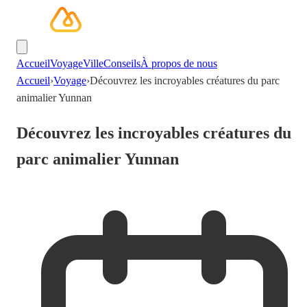
Accueil
Voyage
Ville
Conseils
À propos de nous
Accueil
›
Voyage
›
Découvrez les incroyables créatures du parc
animalier Yunnan
Découvrez les incroyables créatures du
parc animalier Yunnan