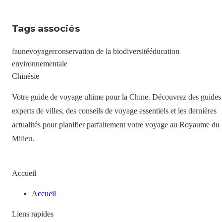
Tags associés
faune
voyager
conservation de la biodiversité
éducation
environnementale
Chinésie
Votre guide de voyage ultime pour la Chine. Découvrez des guides
experts de villes, des conseils de voyage essentiels et les dernières
actualités pour planifier parfaitement votre voyage au Royaume du
Milieu.
Accueil
Accueil
Liens rapides