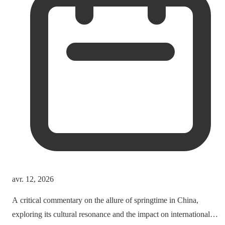
avr. 12, 2026
A critical commentary on the allure of springtime in China,
exploring its cultural resonance and the impact on international