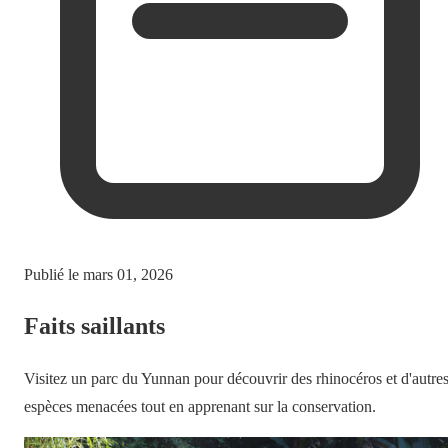
Publié le
mars 01, 2026
Faits saillants
Visitez un parc du Yunnan pour découvrir des rhinocéros et d'autre
espèces menacées tout en apprenant sur la conservation.