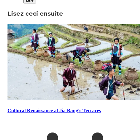
Like
Lisez ceci ensuite
Cultural Renaissance at Jia Bang's Terraces