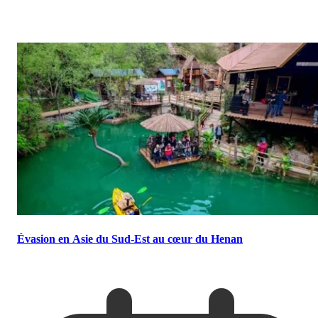
Évasion en Asie du Sud-Est au cœur du Henan