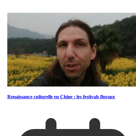
Renaissance culturelle en Chine : les festivals floraux